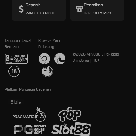
Deposit
Penarikan
Rata-rata 3 Menit
Rata-rata 5 Menit
Tanggung Jawab
Browser Yang
Bermain
Didukung
©2026 MINOBET. Hak cipta
dilindungi | 18+
Platform Penyedia Layanan
Slots