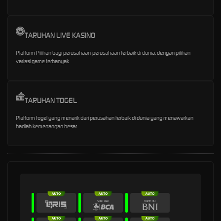
TARUHAN LIVE KASINO
Platform Pilihan bagi perusahaan-perusahaan terbaik di dunia, dengan pilihan
variasi game terbanyak
TARUHAN TOGEL
Platform togel yang menarik dari perusahan terbaik di dunia yang menawarkan
hadiah kemenangan besar