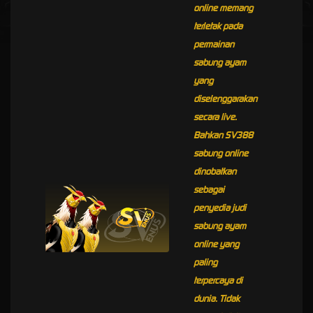
online memang
terletak pada
permainan
sabung ayam
yang
diselenggarakan
secara live.
Bahkan SV388
sabung online
dinobatkan
sebagai
penyedia judi
sabung ayam
online yang
paling
terpercaya di
dunia. Tidak