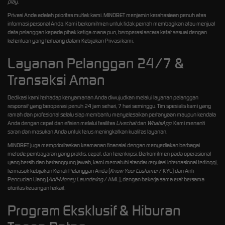
play
.
Privasi Anda adalah prioritas mutlak kami. MINOBET menjamin kerahasiaan penuh atas
informasi personal Anda. Kami berkomitmen untuk tidak pernah membagikan atau menjual
data pelanggan kepada pihak ketiga mana pun, beroperasi secara ketat sesuai dengan
ketentuan yang tertuang dalam Kebijakan Privasi kami.
Layanan Pelanggan 24/7 &
Transaksi Aman
Dedikasi kami terhadap kenyamanan Anda diwujudkan melalui layanan pelanggan
responsif yang beroperasi penuh 24 jam sehari, 7 hari seminggu. Tim spesialis kami yang
ramah dan profesional selalu siap membantu menyelesaikan pertanyaan maupun kendala
Anda dengan cepat dan efisien melalui fasilitas
Livechat
dan
WhatsApp
. Kami menanti
saran dan masukan Anda untuk terus meningkatkan kualitas layanan.
MINOBET juga memprioritaskan keamanan finansial dengan menyediakan berbagai
metode pembayaran yang praktis, cepat, dan terenkripsi. Berkomitmen pada operasional
yang bersih dan bertanggung jawab, kami mematuhi standar regulasi internasional tertinggi,
termasuk kebijakan Kenali Pelanggan Anda (
Know Your Customer
/ KYC) dan Anti-
Pencucian Uang (
Anti-Money Laundering
/ AML), dengan bekerja sama erat bersama
otoritas keuangan terkait.
Program Eksklusif & Hiburan