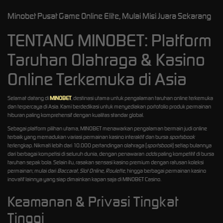
Minobet Pusat Game Online Elite, Mulai Misi Juara Sekarang
TENTANG MINOBET: Platform
Taruhan Olahraga & Kasino
Online Terkemuka di Asia
Selamat datang di
MINOBET
, destinasi utama untuk pengalaman taruhan online terkemuka
dan terpercaya di Asia. Kami berdedikasi untuk menyediakan portofolio produk permainan
hiburan paling komprehensif dengan kualitas standar global.
Sebagai platform pilihan utama, MINOBET menawarkan pengalaman bermain judi online
terbaik yang memadukan variasi permainan kasino interaktif dan bursa
sportsbook
terlengkap. Nikmati lebih dari 10.000 pertandingan olahraga (
sportsbook
) setiap bulannya
dari berbagai kompetisi di seluruh dunia, dengan penawaran
odds
paling kompetitif di bursa
taruhan sepak bola. Selain itu, rasakan sensasi kasino premium dengan ratusan koleksi
permainan; mulai dari
Baccarat, Slot Online, Roulette
, hingga berbagai permainan kasino
inovatif lainnya yang siap dimainkan kapan saja di MINOBET Casino.
Keamanan & Privasi Tingkat
Tinggi