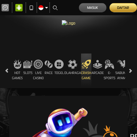
MASUK
DAFTAR
HOT
SLOTS
LIVE
RACE
TOGEL
OLAHRAGA
CRASH
ARCADE
E-
SABUNG
PROM
GAMES
CASINO
GAME
SPORTS
AYAM