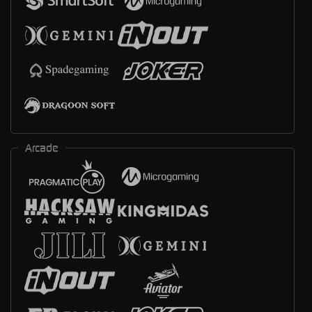
Arcade