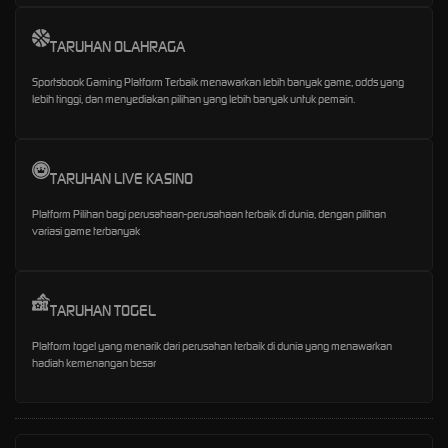
TARUHAN OLAHRAGA
Sportsbook Gaming Platform Terbaik menawarkan lebih banyak game, odds yang
lebih tinggi, dan menyediakan pilihan yang lebih banyak untuk pemain.
TARUHAN LIVE KASINO
Platform Pilihan bagi perusahaan-perusahaan terbaik di dunia, dengan pilihan
variasi game terbanyak
TARUHAN TOGEL
Platform togel yang menarik dari perusahan terbaik di dunia yang menawarkan
hadiah kemenangan besar