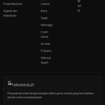
Pusat Bantuan
Casino
Syarat dan
Race
Ketentuan
Togel
Olahraga
Crash
Game
Arcade
E-Sports
Sabung
Ayam
TARUHAN SLOT
Penyedia slot online dengan beragam pilihan game menarik yang memudahkan
pemain untuk mencapai jackpot