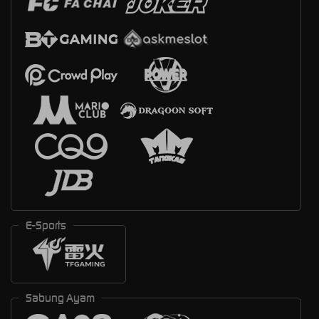
E-Sports
Sabung Ayam