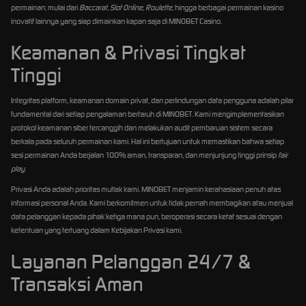
permainan; mulai dari
Baccarat, Slot Online, Roulette
, hingga berbagai permainan kasino
inovatif lainnya yang siap dimainkan kapan saja di MINOBET Casino.
Keamanan & Privasi Tingkat
Tinggi
Integritas platform, keamanan domain privat, dan perlindungan data pengguna adalah pilar
fundamental dari setiap pengalaman bertaruh di MINOBET. Kami mengimplementasikan
protokol keamanan siber tercanggih dan melakukan audit pembaruan sistem secara
berkala pada seluruh permainan kami. Hal ini bertujuan untuk memastikan bahwa setiap
sesi permainan Anda berjalan 100% aman, transparan, dan menjunjung tinggi prinsip
fair
play
.
Privasi Anda adalah prioritas mutlak kami. MINOBET menjamin kerahasiaan penuh atas
informasi personal Anda. Kami berkomitmen untuk tidak pernah membagikan atau menjual
data pelanggan kepada pihak ketiga mana pun, beroperasi secara ketat sesuai dengan
ketentuan yang tertuang dalam Kebijakan Privasi kami.
Layanan Pelanggan 24/7 &
Transaksi Aman