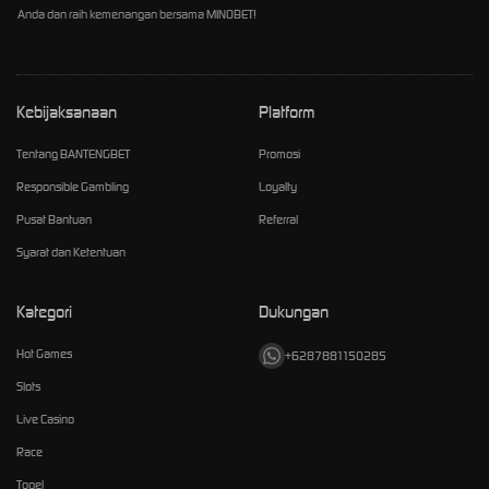
Anda dan raih kemenangan bersama MINOBET!
Kebijaksanaan
Platform
Tentang BANTENGBET
Promosi
Responsible Gambling
Loyalty
Pusat Bantuan
Referral
Syarat dan Ketentuan
Kategori
Dukungan
Hot Games
+6287881150285
Slots
Live Casino
Race
Togel