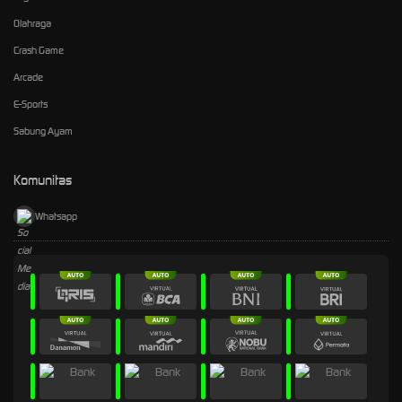
Olahraga
Crash Game
Arcade
E-Sports
Sabung Ayam
Komunitas
Whatsapp