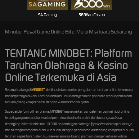
SA Gaming
568Win Casino
Minobet Pusat Game Online Elite, Mulai Misi Juara Sekarang
TENTANG MINOBET: Platform
Taruhan Olahraga & Kasino
Online Terkemuka di Asia
Selamat datang di
MINOBET
, destinasi utama untuk pengalaman taruhan online terkemuka
dan terpercaya di Asia. Kami berdedikasi untuk menyediakan portofolio produk permainan
hiburan paling komprehensif dengan kualitas standar global.
Sebagai platform pilihan utama, MINOBET menawarkan pengalaman bermain judi online
terbaik yang memadukan variasi permainan kasino interaktif dan bursa
sportsbook
terlengkap. Nikmati lebih dari 10.000 pertandingan olahraga (
sportsbook
) setiap bulannya
dari berbagai kompetisi di seluruh dunia, dengan penawaran
odds
paling kompetitif di bursa
taruhan sepak bola. Selain itu, rasakan sensasi kasino premium dengan ratusan koleksi