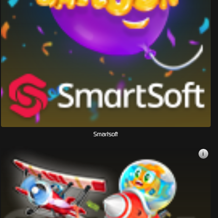
Smartsoft
i