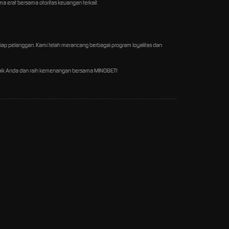
a erat bersama otoritas keuangan terkait.
tiap pelanggan. Kami telah merancang berbagai program loyalitas dan
aik Anda dan raih kemenangan bersama MINOBET!