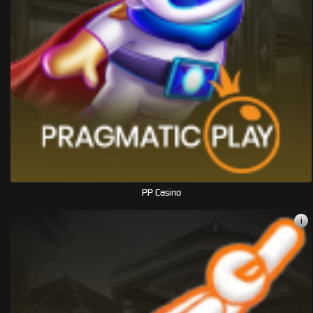
PP Casino
i