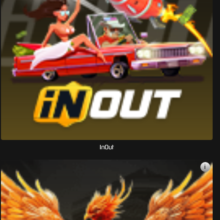
InOut
i