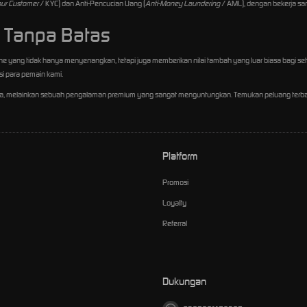
ur Customer
/ KYC) dan Anti-Pencucian Uang (
Anti-Money Laundering
/ AML), dengan bekerja sam
n Tanpa Batas
ine yang tidak hanya menyenangkan, tetapi juga memberikan nilai tambah yang luar biasa bagi se
si para pemain kami.
ta, melainkan sebuah pengalaman premium yang sangat menguntungkan. Temukan peluang terb
Platform
Promosi
Loyalty
Referral
Dukungan